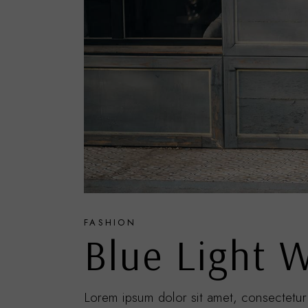
FASHION
Blue Light W
Lorem ipsum dolor sit amet, consectetur 