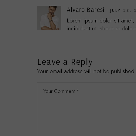
Alvaro Baresi
JULY 23, 
Lorem ipsum dolor sit amet,
incididunt ut labore et dolo
Leave a Reply
Your email address will not be published.