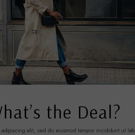
hat’s the Deal?
adipiscing elit, sed do eiusmod tempor incididunt ut la