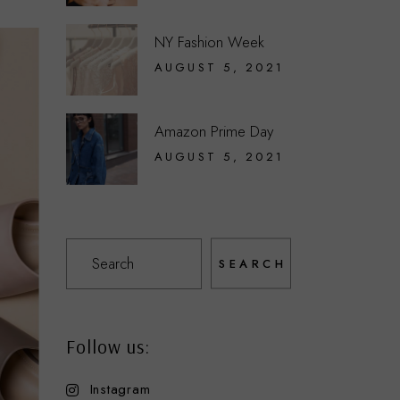
NY Fashion Week
AUGUST 5, 2021
Amazon Prime Day
AUGUST 5, 2021
SEARCH
Follow us:
Instagram